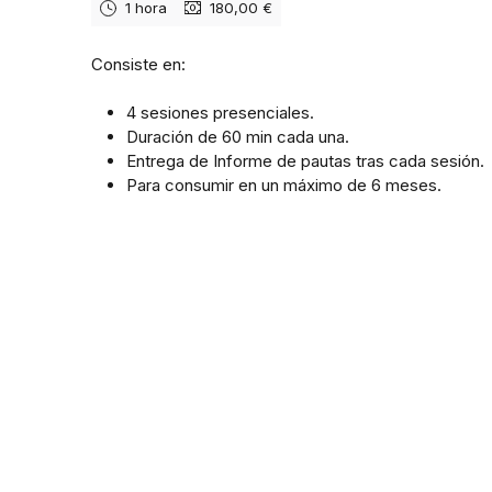
1 hora
180,00 €
Consiste en:
4 sesiones presenciales.
Duración de 60 min cada una.
Entrega de Informe de pautas tras cada sesión.
Para consumir en un máximo de 6 meses.