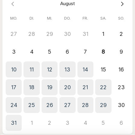
August
MO.
DI.
MI.
DO.
FR.
SA.
SO.
27
28
29
30
31
1
2
3
4
5
6
7
8
9
10
11
12
13
14
15
16
17
18
19
20
21
22
23
24
25
26
27
28
29
30
31
1
2
3
4
5
6