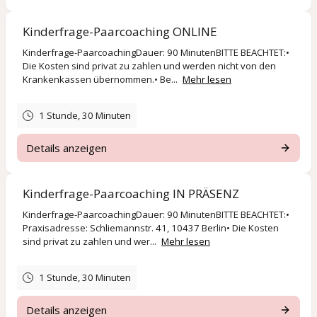
Kinderfrage-Paarcoaching ONLINE
Kinderfrage-PaarcoachingDauer: 90 MinutenBITTE BEACHTET:•
Die Kosten sind privat zu zahlen und werden nicht von den
Krankenkassen übernommen.• Be...
Mehr lesen
1 Stunde, 30 Minuten
Details anzeigen
Kinderfrage-Paarcoaching IN PRÄSENZ
Kinderfrage-PaarcoachingDauer: 90 MinutenBITTE BEACHTET:•
Praxisadresse: Schliemannstr. 41, 10437 Berlin• Die Kosten
sind privat zu zahlen und wer...
Mehr lesen
1 Stunde, 30 Minuten
Details anzeigen