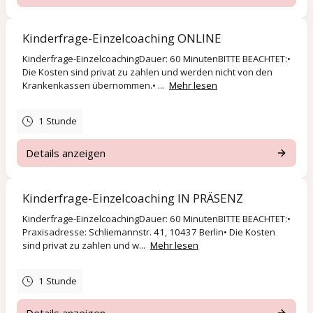
Kinderfrage-Einzelcoaching ONLINE
Kinderfrage-EinzelcoachingDauer: 60 MinutenBITTE BEACHTET:•
Die Kosten sind privat zu zahlen und werden nicht von den
Krankenkassen übernommen.• ...
Mehr lesen
1 Stunde
Details anzeigen
Kinderfrage-Einzelcoaching IN PRÄSENZ
Kinderfrage-EinzelcoachingDauer: 60 MinutenBITTE BEACHTET:•
Praxisadresse: Schliemannstr. 41, 10437 Berlin• Die Kosten
sind privat zu zahlen und w...
Mehr lesen
1 Stunde
Details anzeigen