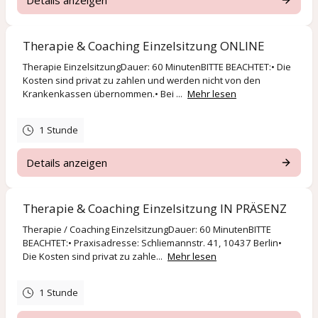
Therapie & Coaching Einzelsitzung ONLINE
Therapie EinzelsitzungDauer: 60 MinutenBITTE BEACHTET:• Die
Kosten sind privat zu zahlen und werden nicht von den
Krankenkassen übernommen.• Bei ...
Mehr lesen
1 Stunde
Details anzeigen
Therapie & Coaching Einzelsitzung IN PRÄSENZ
Therapie / Coaching EinzelsitzungDauer: 60 MinutenBITTE
BEACHTET:• Praxisadresse: Schliemannstr. 41, 10437 Berlin•
Die Kosten sind privat zu zahle...
Mehr lesen
1 Stunde