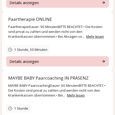
Details anzeigen
Paartherapie ONLINE
PaartherapieDauer: 90 MinutenBITTE BEACHTET:• Die Kosten
sind privat zu zahlen und werden nicht von den
Krankenkassen übernommen.• Bei Absagen vo...
Mehr lesen
1 Stunde, 30 Minuten
Details anzeigen
MAYBE BABY Paarcoaching IN PRÄSENZ
MAYBE BABY-PaarcoachingDauer: 60 MinutenBITTE BEACHTET:•
Die Kosten sind privat zu zahlen und werden nicht von den
Krankenkassen übernommen.• Bei...
Mehr lesen
1 Stunde