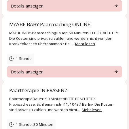
Details anzeigen
MAYBE BABY Paarcoaching ONLINE
MAYBE BABY-PaarcoachingDauer: 60 MinutenBITTE BEACHTET:•
Die Kosten sind privat zu zahlen und werden nicht von den
Krankenkassen übernommen.• Bei...
Mehr lesen
1 Stunde
Details anzeigen
Paartherapie IN PRÄSENZ
PaartherapieDauer: 90 MinutenBITTE BEACHTET:•
Praxisadresse: Schliemannstr. 41, 10437 Berlin• Die Kosten
sind privat zu zahlen und werden nicht...
Mehr lesen
1 Stunde, 30 Minuten