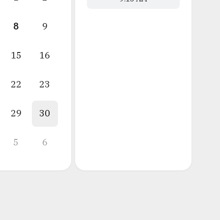
8
9
15
16
22
23
29
30
5
6