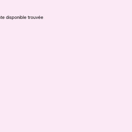
te disponible trouvée