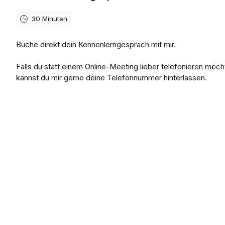
30 Minuten
Buche direkt dein Kennenlerngespräch mit mir.
Falls du statt einem Online-Meeting lieber telefonieren möch
kannst du mir gerne deine Telefonnummer hinterlassen.