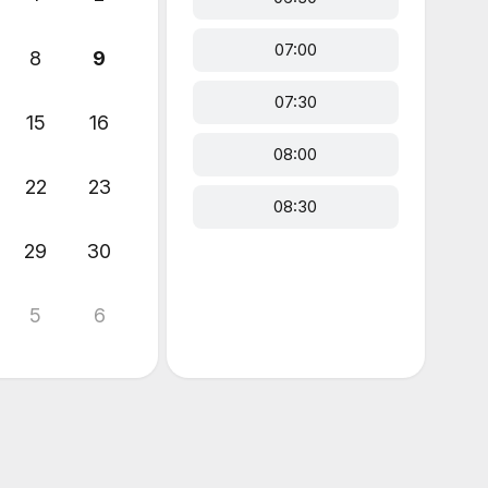
07:00
8
9
07:30
15
16
08:00
22
23
08:30
29
30
5
6