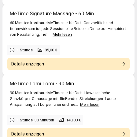
MeTime Bonn im Gesundheitszentrum PuR
MeTime Signature Massage - 60 Min.
Mechenstraße 57
60 Minuten kostbare MeTime nur für Dich.Ganzheitlich und
53129 Bonn
tiefenwirksam ist jede Session eine Reise zu Dir selbst –inspiriert
von Rebalancing, Tief...
Mehr lesen
www.MeTime-Bonn.de
#MeTime_Bonn
1 Stunde
85,00 €
Details anzeigen
MeTime Lomi Lomi - 90 Min.
90 Minuten kostbare MeTime nur für Dich. Hawaiianische
Ganzkörper-Ölmassage mit fließenden Streichungen. Lasse
Anspannung auf körperlicher und me...
Mehr lesen
1 Stunde, 30 Minuten
140,00 €
Details anzeigen