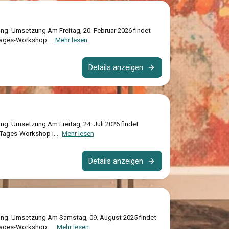
ung. Umsetzung.Am Freitag, 20. Februar 2026 findet
 Tages-Workshop...
Mehr lesen
Details anzeigen
ng. Umsetzung.Am Freitag, 24. Juli 2026 findet
 Tages-Workshop i...
Mehr lesen
Details anzeigen
tung. Umsetzung.Am Samstag, 09. August 2025 findet
Tages-Workshop ...
Mehr lesen