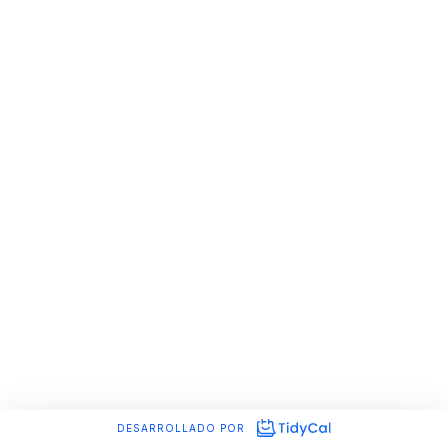
DESARROLLADO POR