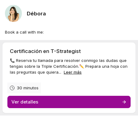
Débora
Book a call with me:
Certificación en T-Strategist
📞 Reserva tu llamada para resolver conmigo las dudas que
tengas sobre la Triple Certificación.✏️ Prepara una hoja con
las preguntas que quiera...
Leer más
30 minutos
Ver detalles