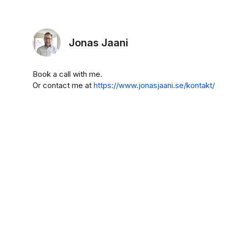
Jonas Jaani
Book a call with me.
Or contact me at
https://www.jonasjaani.se/kontakt/