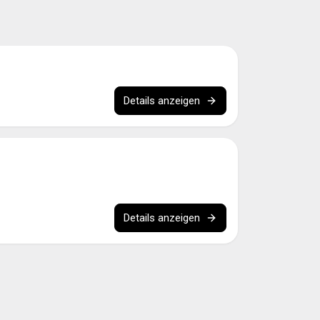
Details anzeigen
Details anzeigen