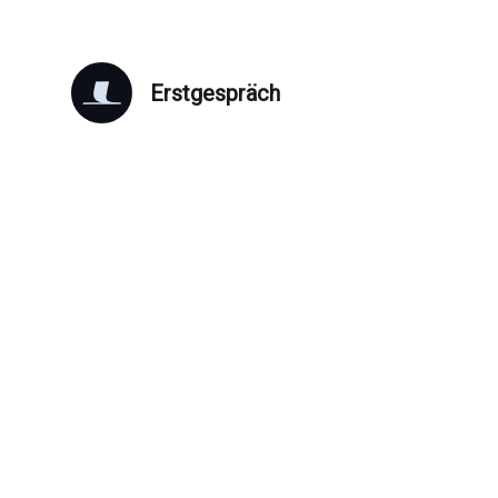
Erstgespräch