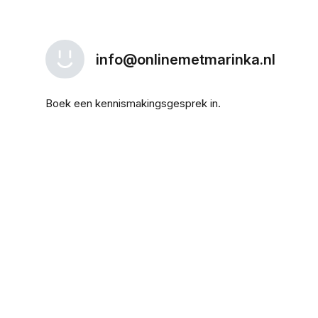
info@onlinemetmarinka.nl
Boek een kennismakingsgesprek in.