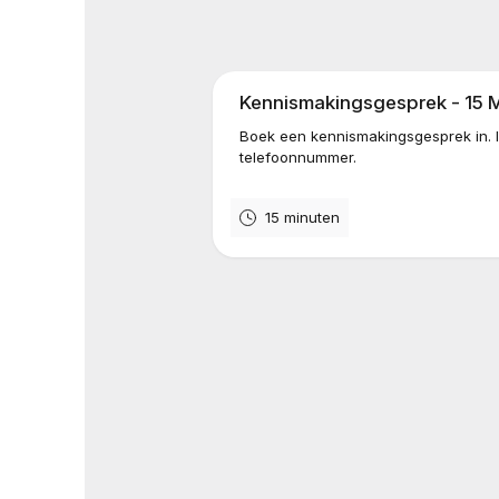
Kennismakingsgesprek - 15 
Boek een kennismakingsgesprek in. I
telefoonnummer.
15 minuten