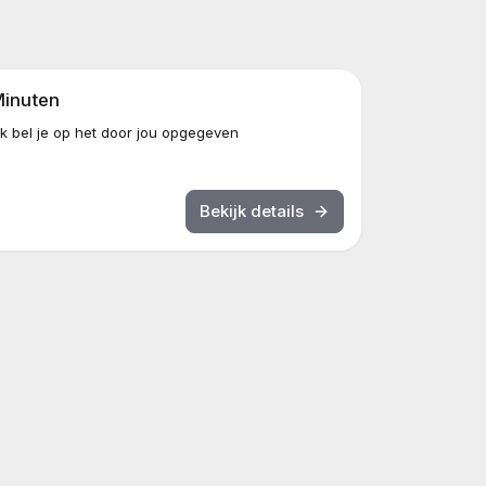
Minuten
k bel je op het door jou opgegeven
Bekijk details