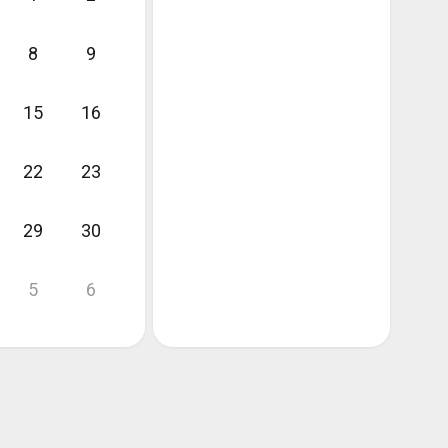
8
9
15
16
22
23
29
30
5
6