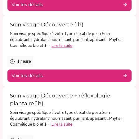
Voir les détails
Soin visage Découverte (1h)
Soin visage spécifique à votre type et état de peau.Soin
équilibrant, hydratant, nourrissant, purifiant, apaisant,...Phyt's :
Cosmétique bio et 1...
Lire la suite
1 heure
Voir les détails
Soin visage Découverte + réflexologie
plantaire(1h)
Soin visage spécifique à votre type et état de peau.Soin
équilibrant, hydratant, nourrissant, purifiant, apaisant,...Phyt's :
Cosmétique bio et 1...
Lire la suite