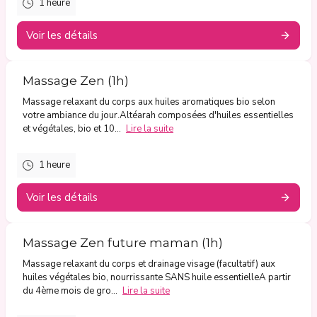
1 heure
Voir les détails
Massage Zen (1h)
Massage relaxant du corps aux huiles aromatiques bio selon
votre ambiance du jour.Altéarah composées d'huiles essentielles
et végétales, bio et 10...
Lire la suite
1 heure
Voir les détails
Massage Zen future maman (1h)
Massage relaxant du corps et drainage visage (facultatif) aux
huiles végétales bio, nourrissante SANS huile essentielleA partir
du 4ème mois de gro...
Lire la suite