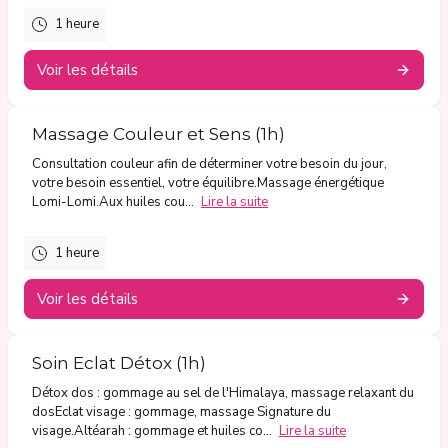
1 heure
Voir les détails
Massage Couleur et Sens (1h)
Consultation couleur afin de déterminer votre besoin du jour,
votre besoin essentiel, votre équilibre.Massage énergétique
Lomi-Lomi.Aux huiles cou...
Lire la suite
1 heure
Voir les détails
Soin Eclat Détox (1h)
Détox dos : gommage au sel de l'Himalaya, massage relaxant du
dosEclat visage : gommage, massage Signature du
visage.Altéarah : gommage et huiles co...
Lire la suite