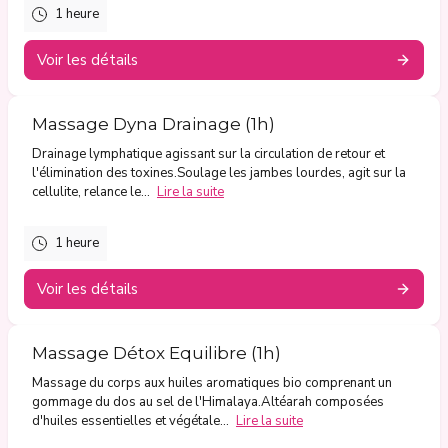
1 heure
Voir les détails
Massage Dyna Drainage (1h)
Drainage lymphatique agissant sur la circulation de retour et
l'élimination des toxines.Soulage les jambes lourdes, agit sur la
cellulite, relance le...
Lire la suite
1 heure
Voir les détails
Massage Détox Equilibre (1h)
Massage du corps aux huiles aromatiques bio comprenant un
gommage du dos au sel de l'Himalaya.Altéarah composées
d'huiles essentielles et végétale...
Lire la suite