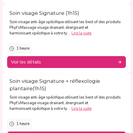
Soin visage Signature (1h15)
Soin visage anti-âge spécifique utilisant les best of des produits
Phyt'sMassage visage drainant, énergisant et
harmonisant.spécifique à votre ty...
Lire la suite
1 heure
Voir les détails
Soin visage Signature + réflexologie
plantaire(1h15)
Soin visage anti-âge spécifique utilisant les best of des produits
Phyt'sMassage visage drainant, énergisant et
harmonisant.spécifique à votre ty...
Lire la suite
1 heure