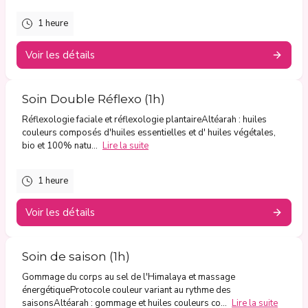
1 heure
Voir les détails
Soin Double Réflexo (1h)
Réflexologie faciale et réflexologie plantaireAltéarah : huiles
couleurs composés d'huiles essentielles et d' huiles végétales,
bio et 100% natu...
Lire la suite
1 heure
Voir les détails
Soin de saison (1h)
Gommage du corps au sel de l'Himalaya et massage
énergétiqueProtocole couleur variant au rythme des
saisonsAltéarah : gommage et huiles couleurs co...
Lire la suite