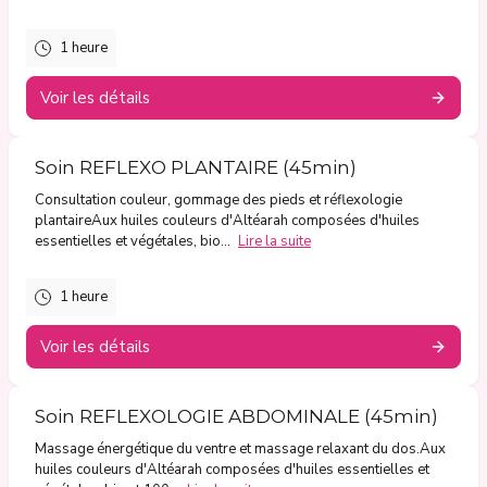
1 heure
Voir les détails
Soin REFLEXO PLANTAIRE (45min)
Consultation couleur, gommage des pieds et réflexologie
plantaireAux huiles couleurs d'Altéarah composées d'huiles
essentielles et végétales, bio...
Lire la suite
1 heure
Voir les détails
Soin REFLEXOLOGIE ABDOMINALE (45min)
Massage énergétique du ventre et massage relaxant du dos.Aux
huiles couleurs d'Altéarah composées d'huiles essentielles et