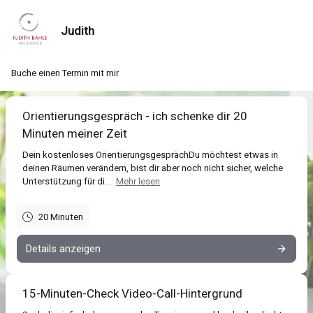
Judith
Buche einen Termin mit mir
Orientierungsgespräch - ich schenke dir 20
Minuten meiner Zeit
Dein kostenloses OrientierungsgesprächDu möchtest etwas in
deinen Räumen verändern, bist dir aber noch nicht sicher, welche
Unterstützung für di...
Mehr lesen
20 Minuten
Details anzeigen
15-Minuten-Check Video-Call-Hintergrund