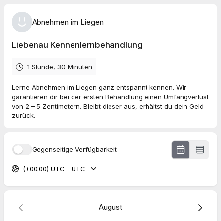
Abnehmen im Liegen
Liebenau Kennenlernbehandlung
1 Stunde, 30 Minuten
Lerne Abnehmen im Liegen ganz entspannt kennen. Wir
garantieren dir bei der ersten Behandlung einen Umfangverlust
von 2 – 5 Zentimetern. Bleibt dieser aus, erhältst du dein Geld
zurück.
Gegenseitige Verfügbarkeit
(+00:00) UTC - UTC
August