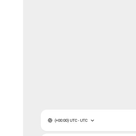
(+00:00) UTC - UTC