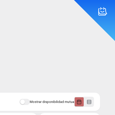
Mostrar disponibilidad mutua