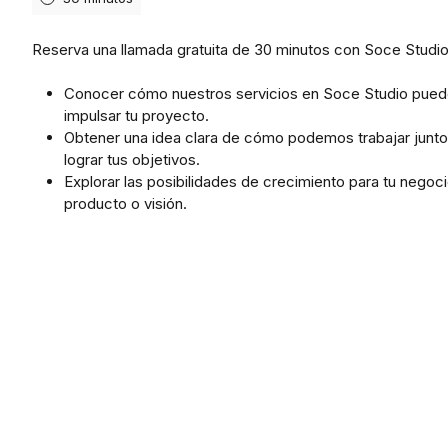
Reserva una llamada gratuita de 30 minutos con Soce Studio
Conocer cómo nuestros servicios en Soce Studio pue
impulsar tu proyecto.
Obtener una idea clara de cómo podemos trabajar junto
lograr tus objetivos.
Explorar las posibilidades de crecimiento para tu negoci
producto o visión.