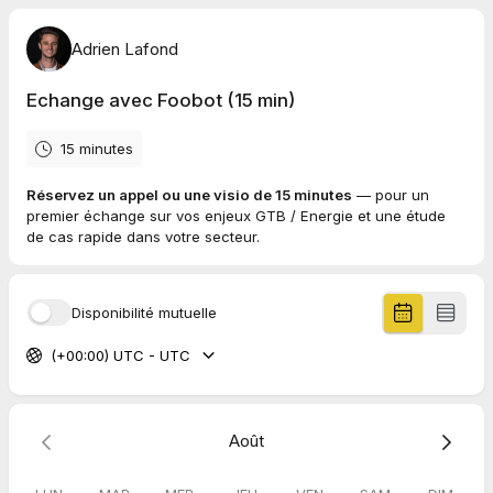
Adrien Lafond
Echange avec Foobot (15 min)
15 minutes
Réservez un appel ou une visio de 15 minutes
— pour un
premier échange sur vos enjeux GTB / Energie et une étude
de cas rapide dans votre secteur.
Disponibilité mutuelle
(+00:00) UTC - UTC
Août