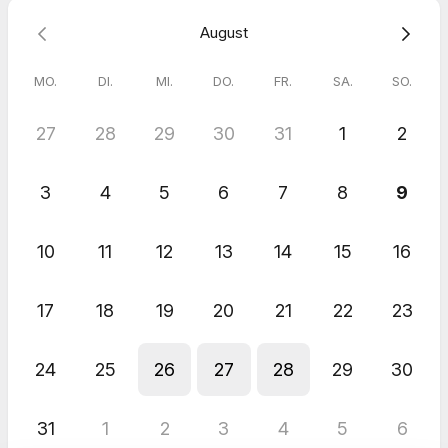
August
MO.
DI.
MI.
DO.
FR.
SA.
SO.
27
28
29
30
31
1
2
3
4
5
6
7
8
9
10
11
12
13
14
15
16
17
18
19
20
21
22
23
24
25
26
27
28
29
30
31
1
2
3
4
5
6