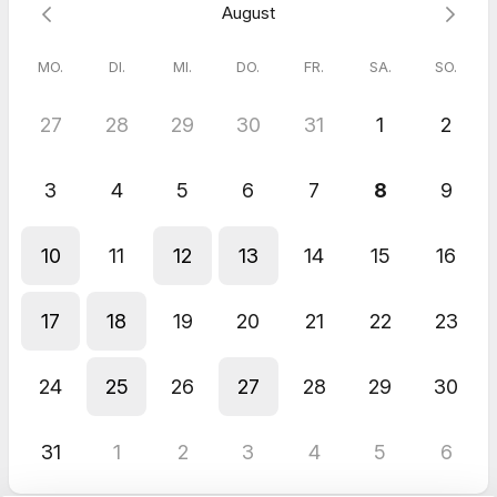
August
MO.
DI.
MI.
DO.
FR.
SA.
SO.
27
28
29
30
31
1
2
3
4
5
6
7
8
9
10
11
12
13
14
15
16
17
18
19
20
21
22
23
24
25
26
27
28
29
30
31
1
2
3
4
5
6