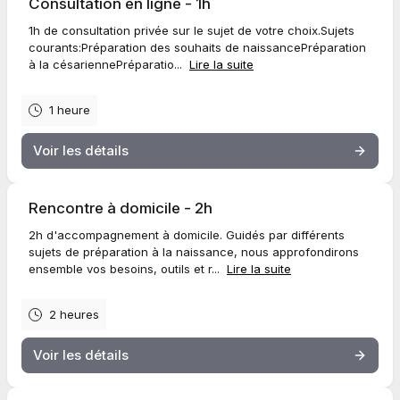
Consultation en ligne - 1h
1h de consultation privée sur le sujet de votre choix.Sujets
courants:Préparation des souhaits de naissancePréparation
à la césariennePréparatio...
Lire la suite
1 heure
Voir les détails
Rencontre à domicile - 2h
2h d'accompagnement à domicile. Guidés par différents
sujets de préparation à la naissance, nous approfondirons
ensemble vos besoins, outils et r...
Lire la suite
2 heures
Voir les détails