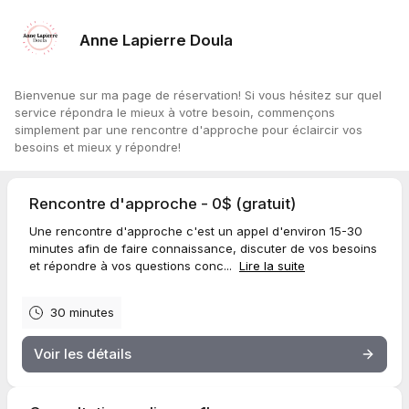
Anne Lapierre Doula
Bienvenue sur ma page de réservation! Si vous hésitez sur quel
service répondra le mieux à votre besoin, commençons
simplement par une rencontre d'approche pour éclaircir vos
besoins et mieux y répondre!
Rencontre d'approche - 0$ (gratuit)
Une rencontre d'approche c'est un appel d'environ 15-30
minutes afin de faire connaissance, discuter de vos besoins
et répondre à vos questions conc...
Lire la suite
30 minutes
Voir les détails