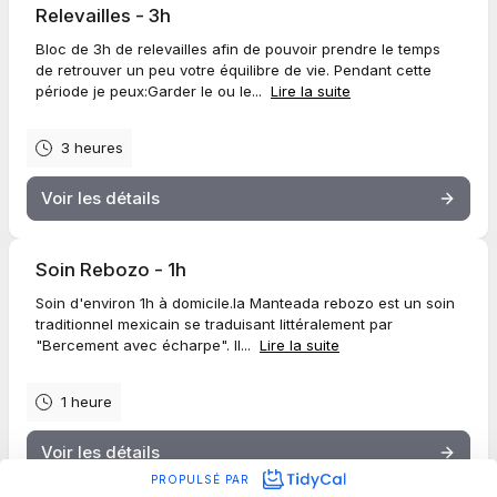
Relevailles - 3h
Bloc de 3h de relevailles afin de pouvoir prendre le temps
de retrouver un peu votre équilibre de vie. Pendant cette
période je peux:Garder le ou le...
Lire la suite
3 heures
Voir les détails
Soin Rebozo - 1h
Soin d'environ 1h à domicile.​la Manteada rebozo est un soin
traditionnel mexicain se traduisant littéralement par
"Bercement avec écharpe". Il...
Lire la suite
1 heure
Voir les détails
PROPULSÉ PAR