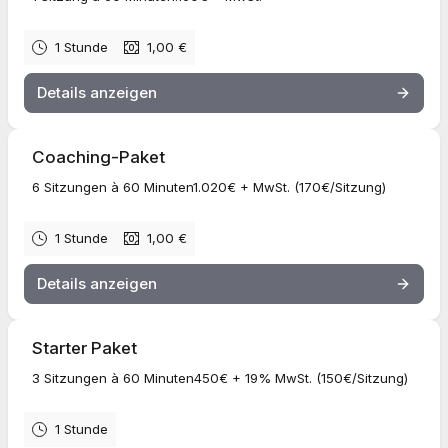
1 Stunde
1,00 €
Details anzeigen
Coaching-Paket
6 Sitzungen à 60 Minuten1.020€ + MwSt. (170€/Sitzung)
1 Stunde
1,00 €
Details anzeigen
Starter Paket
3 Sitzungen à 60 Minuten450€ + 19% MwSt. (150€/Sitzung)
1 Stunde