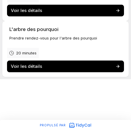
Voir les détails
L'arbre des pourquoi
Prendre rendez-vous pour l'arbre des pourquoi
20 minutes
Voir les détails
PROPULSÉ PAR