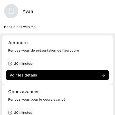
Yvan
Book a call with me:
Aerocore
Rendez-vous de présentation de l'aerocore
20 minutes
Voir les détails
Cours avancés
Rendez-vous pour le cours avancé
20 minutes