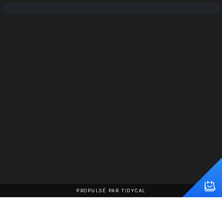
PROPULSÉ PAR TIDYCAL