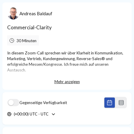
Andreas Baldauf
Commercial-Clarity
30 Minuten
In diesem Zoom-Call sprechen wir über Klarheit in Kommunikation,
Marketing, Vertrieb, Kundengewinnung, Reverse-Sales® und
erfolgreiche Messen/Kongresse. Ich freue mich auf unseren
Austausch.
Kostenfrei und unverbindlich.
Mehr anzeigen
Gegenseitige Verfügbarkeit
(+00:00) UTC - UTC