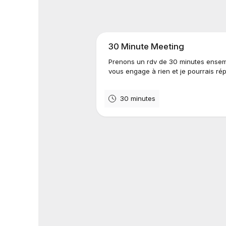
30 Minute Meeting
Prenons un rdv de 30 minutes ensemb
vous engage à rien et je pourrais rép
30 minutes