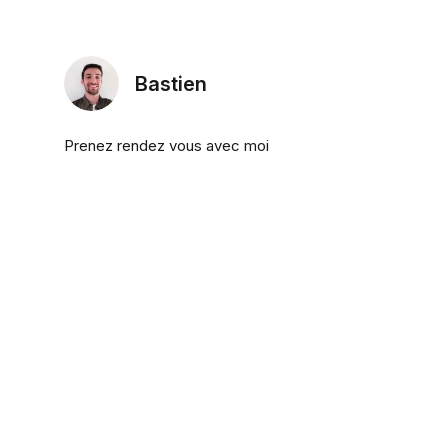
Bastien
Prenez rendez vous avec moi