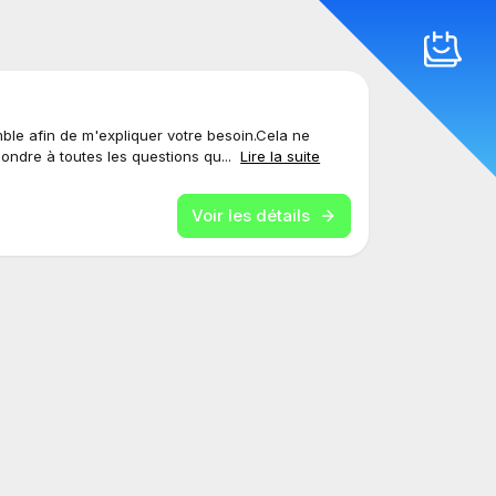
le afin de m'expliquer votre besoin.Cela ne
ondre à toutes les questions qu...
Lire la suite
Voir les détails