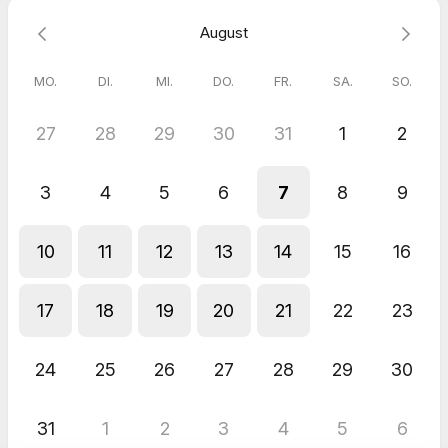
August
MO.
DI.
MI.
DO.
FR.
SA.
SO.
27
28
29
30
31
1
2
3
4
5
6
7
8
9
10
11
12
13
14
15
16
17
18
19
20
21
22
23
24
25
26
27
28
29
30
31
1
2
3
4
5
6