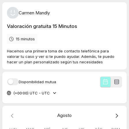
Carmen Mandly
Valoración gratuita 15 Minutos
15 minutos
Hacemos una primera toma de contacto telefónica para
valorar tu caso y ver si te puedo ayudar. Además, te puedo
hacer un plan personalizado según tus necesidades
Disponibilidad mutua
(+00:00) UTC - UTC
Agosto