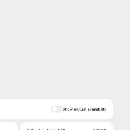
Show mutual availability