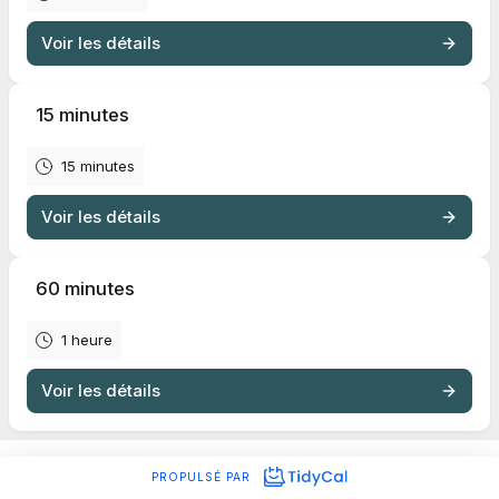
Voir les détails
15 minutes
15 minutes
Voir les détails
60 minutes
1 heure
Voir les détails
PROPULSÉ PAR