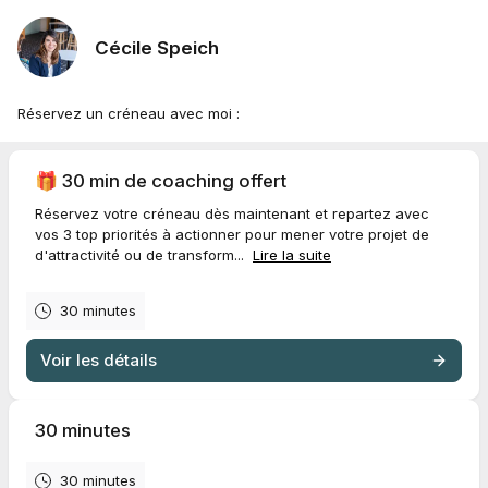
Cécile Speich
Réservez un créneau avec moi :
🎁 30 min de coaching offert
Réservez votre créneau dès maintenant et repartez avec
vos 3 top priorités à actionner pour mener votre projet de
d'attractivité ou de transform...
Lire la suite
30 minutes
Voir les détails
30 minutes
30 minutes