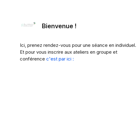
Bienvenue !
Ici, prenez rendez-vous pour une séance en individuel.
Et pour vous inscrire aux ateliers en groupe et
conférence
c'est par ici :