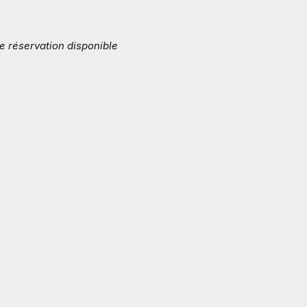
e réservation disponible