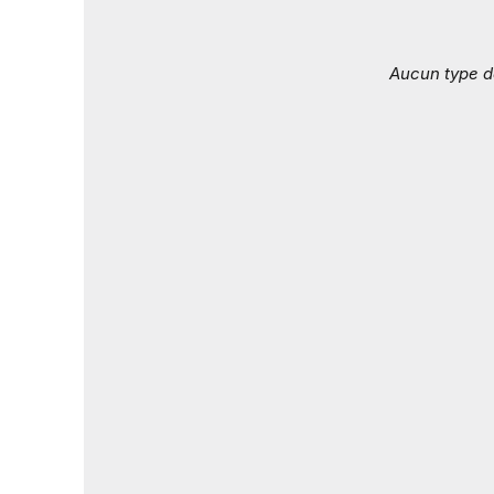
Aucun type d