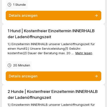
1 Stunde
Details anzeigen
1 Hund | Kostenfreier Einzeltermin INNERHALB
der Ladenöffnungszeit
1.) Einzeltermin INNERHALB unserer Ladenöffnungszeit für
einen Hund!2.) Unsere Serviceleistung(1) Gebühr:
kostenfrei(2) Dauer der Beratung max. 20 ...
Mehr lesen
20 Minuten
Details anzeigen
2 Hunde | Kostenfreier Einzeltermin INNERHALB
der Ladenöffnungszeit
1.) Einzeltermin INNERHALB unserer Ladenöffnungszeit für