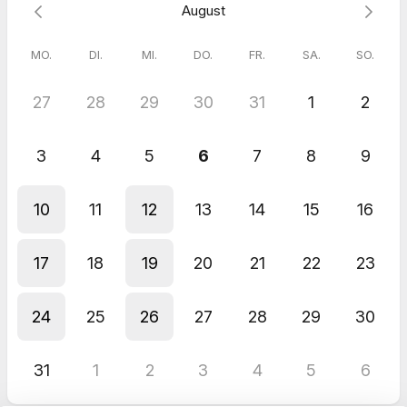
August
MO.
DI.
MI.
DO.
FR.
SA.
SO.
27
28
29
30
31
1
2
3
4
5
6
7
8
9
10
11
12
13
14
15
16
17
18
19
20
21
22
23
24
25
26
27
28
29
30
31
1
2
3
4
5
6