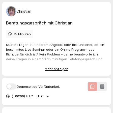
Christian
Beratungsgespräch mit Christian
15 Minuten
Du hat Fragen zu unserem Angebot oder bist unsicher, ob ein
bestimmtes Live Seminar oder ein Online Programm das
Richtige für dich ist? Kein Problem – gerne beantworte ich
deine Fragen in einem 10-15 minütigen Telefongespräch und
helfe dir, Klarheit zu finden.
Mehr anzeigen
Gegenseitige Verfügbarkeit
(+00:00) UTC - UTC