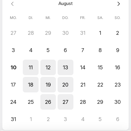
August
MO.
DI.
MI.
DO.
FR.
SA.
SO.
27
28
29
30
31
1
2
3
4
5
6
7
8
9
10
11
12
13
14
15
16
17
18
19
20
21
22
23
24
25
26
27
28
29
30
31
1
2
3
4
5
6