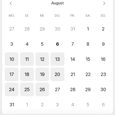
August
MO.
DI.
MI.
DO.
FR.
SA.
SO.
27
28
29
30
31
1
2
3
4
5
6
7
8
9
10
11
12
13
14
15
16
17
18
19
20
21
22
23
24
25
26
27
28
29
30
31
1
2
3
4
5
6