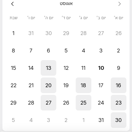
אוגוסט
יום א׳
יום ב׳
יום ג׳
יום ד׳
יום ה׳
יום ו׳
שבת
1
31
30
29
28
27
26
8
7
6
5
4
3
2
15
14
13
12
11
10
9
22
21
20
19
18
17
16
29
28
27
26
25
24
23
5
4
3
2
1
31
30