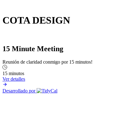
COTA DESIGN
15 Minute Meeting
Reunión de claridad conmigo por 15 minutos!
15 minutos
Ver detalles
Desarrollado por