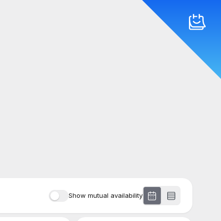
Show mutual availability