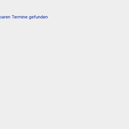
gbaren Termine gefunden