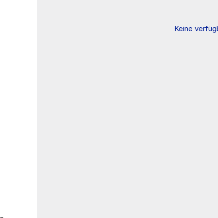
Keine verfü