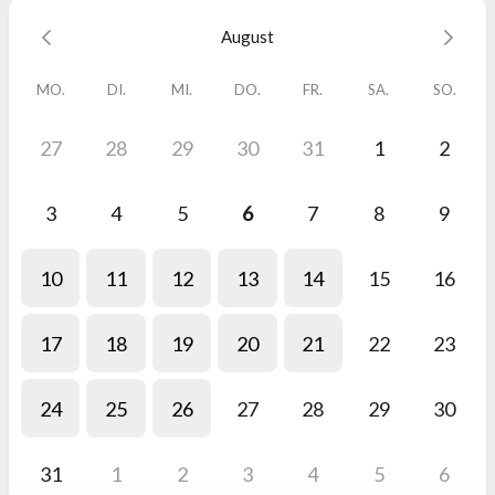
August
MO.
DI.
MI.
DO.
FR.
SA.
SO.
27
28
29
30
31
1
2
3
4
5
6
7
8
9
10
11
12
13
14
15
16
17
18
19
20
21
22
23
24
25
26
27
28
29
30
31
1
2
3
4
5
6