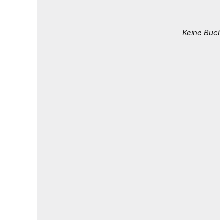
Keine Buc