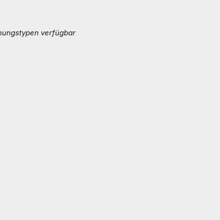
hungstypen verfügbar