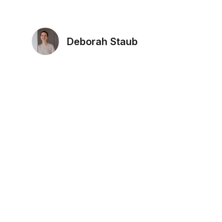
Deborah Staub