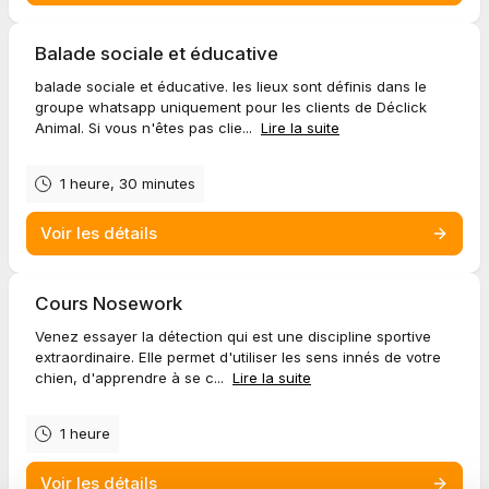
Balade sociale et éducative
balade sociale et éducative. les lieux sont définis dans le
groupe whatsapp uniquement pour les clients de Déclick
Animal. Si vous n'êtes pas clie...
Lire la suite
1 heure, 30 minutes
Voir les détails
Cours Nosework
Venez essayer la détection qui est une discipline sportive
extraordinaire. Elle permet d'utiliser les sens innés de votre
chien, d'apprendre à se c...
Lire la suite
1 heure
Voir les détails