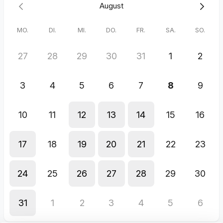
August
MO.
DI.
MI.
DO.
FR.
SA.
SO.
27
28
29
30
31
1
2
3
4
5
6
7
8
9
10
11
12
13
14
15
16
17
18
19
20
21
22
23
24
25
26
27
28
29
30
31
1
2
3
4
5
6