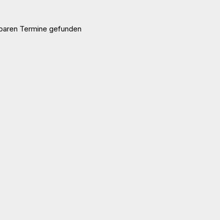
gbaren Termine gefunden