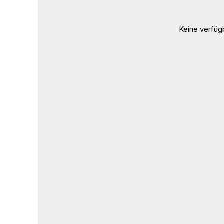
Keine verfü