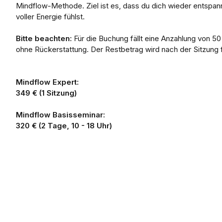
Mindflow-Methode. Ziel ist es, dass du dich wieder entspan
voller Energie fühlst.
Bitte beachten:
Für die Buchung fällt eine Anzahlung von 50
ohne Rückerstattung. Der Restbetrag wird nach der Sitzung fä
Mindflow Expert:
349 € (1 Sitzung)
Mindflow Basisseminar:
320 € (2 Tage, 10 - 18 Uhr)