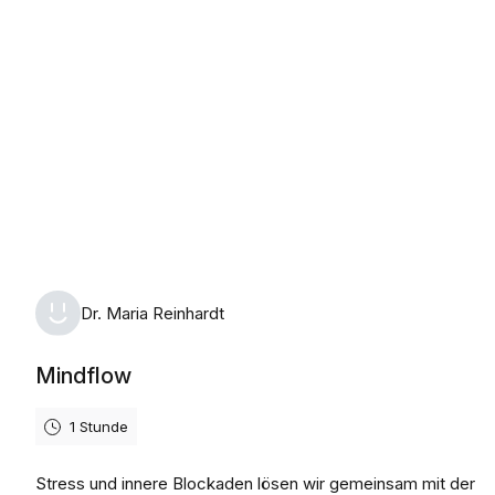
Dr. Maria Reinhardt
Mindflow
1 Stunde
Stress und innere Blockaden lösen wir gemeinsam mit der