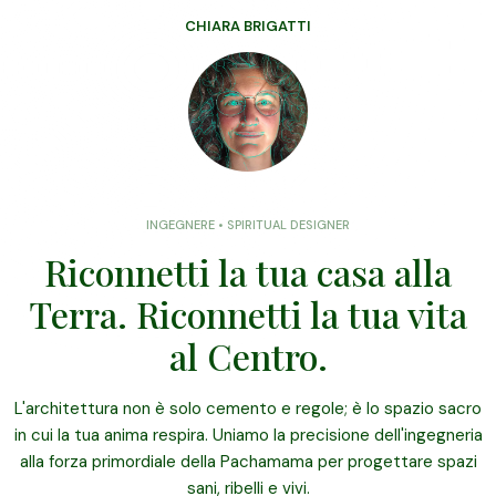
CHIARA BRIGATTI
INGEGNERE • SPIRITUAL DESIGNER
Riconnetti la tua casa alla
Terra. Riconnetti la tua vita
al Centro.
L'architettura non è solo cemento e regole; è lo spazio sacro
in cui la tua anima respira. Uniamo la precisione dell'ingegneria
alla forza primordiale della Pachamama per progettare spazi
sani, ribelli e vivi.