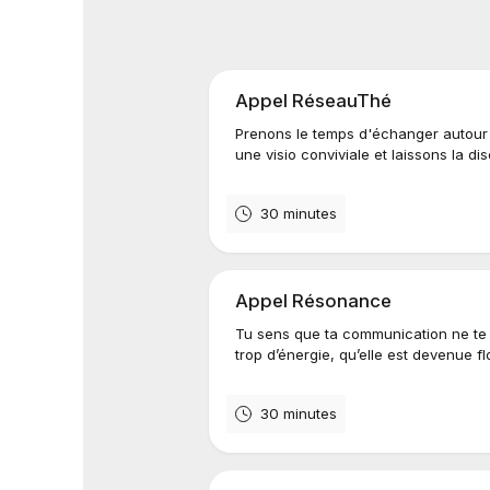
Appel RéseauThé
Prenons le temps d'échanger autour
une visio conviviale et laissons la dis
30 minutes
Appel Résonance
Tu sens que ta communication ne te 
trop d’énergie, qu’elle est devenue fl
30 minutes