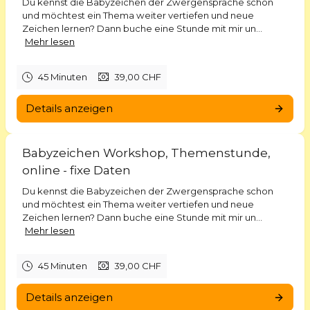
Du kennst die Babyzeichen der Zwergensprache schon
und möchtest ein Thema weiter vertiefen und neue
Zeichen lernen? Dann buche eine Stunde mit mir un...
Mehr lesen
45 Minuten
39,00 CHF
Details anzeigen
Babyzeichen Workshop, Themenstunde,
online - fixe Daten
Du kennst die Babyzeichen der Zwergensprache schon
und möchtest ein Thema weiter vertiefen und neue
Zeichen lernen? Dann buche eine Stunde mit mir un...
Mehr lesen
45 Minuten
39,00 CHF
Details anzeigen