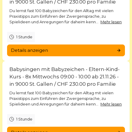
in 9000 St. Gallen / CHF 230.00 pro Familie
Du lernst fast 100 Babyzeichen für den Alltag mit vielen
Praxistipps zum Einführen der Zwergensprache, zu
Spielideen und Anregungen für daheim kenn...
Mehr lesen
1 Stunde
Details anzeigen
Babysingen mit Babyzeichen - Eltern-Kind-
Kurs - 8x Mittwochs 09:00 - 10:00 ab 21.11.26 -
in 9000 St. Gallen / CHF 230.00 pro Familie
Du lernst fast 100 Babyzeichen für den Alltag mit vielen
Praxistipps zum Einführen der Zwergensprache, zu
Spielideen und Anregungen für daheim kenn...
Mehr lesen
1 Stunde