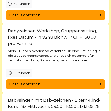
3 Stunden
Details anzeigen
Babyzeichen Workshop, Gruppensetting,
fixes Datum - in 9248 Bichwil / CHF 150.00
pro Familie
Mein Gruppen-Workshop vermittelt Dir eine Einführung in
die Babyzeichensprache. Er eignet sich besonders für
berufstätige Eltern, Grosseltern, Tage...
Mehr lesen
3 Stunden
Details anzeigen
Babysingen mit Babyzeichen - Eltern-Kind-
Kurs - 8x Mittwochs 09:00 - 10:00 ab 13.05.26 -