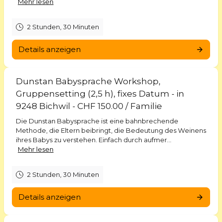
Mehr lesen
2 Stunden, 30 Minuten
Details anzeigen
Dunstan Babysprache Workshop,
Gruppensetting (2,5 h), fixes Datum - in
9248 Bichwil - CHF 150.00 / Familie
Die Dunstan Babysprache ist eine bahnbrechende
Methode, die Eltern beibringt, die Bedeutung des Weinens
ihres Babys zu verstehen. Einfach durch aufmer...
Mehr lesen
2 Stunden, 30 Minuten
Details anzeigen