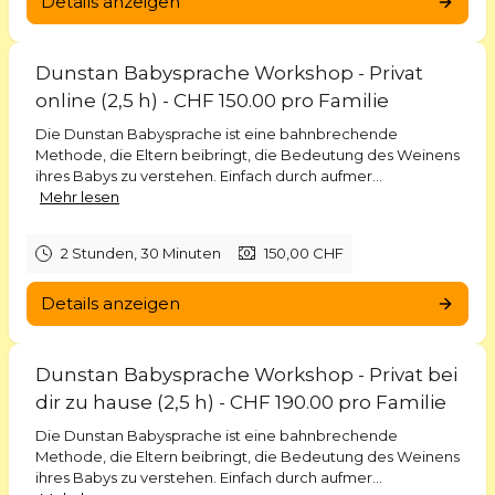
Details anzeigen
Dunstan Babysprache Workshop - Privat
online (2,5 h) - CHF 150.00 pro Familie
Die Dunstan Babysprache ist eine bahnbrechende
Methode, die Eltern beibringt, die Bedeutung des Weinens
ihres Babys zu verstehen. Einfach durch aufmer...
Mehr lesen
2 Stunden, 30 Minuten
150,00 CHF
Details anzeigen
Dunstan Babysprache Workshop - Privat bei
dir zu hause (2,5 h) - CHF 190.00 pro Familie
Die Dunstan Babysprache ist eine bahnbrechende
Methode, die Eltern beibringt, die Bedeutung des Weinens
ihres Babys zu verstehen. Einfach durch aufmer...