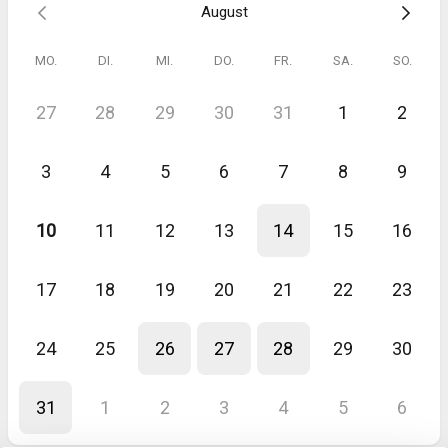
August
MO.
DI.
MI.
DO.
FR.
SA.
SO.
27
28
29
30
31
1
2
3
4
5
6
7
8
9
10
11
12
13
14
15
16
17
18
19
20
21
22
23
24
25
26
27
28
29
30
31
1
2
3
4
5
6