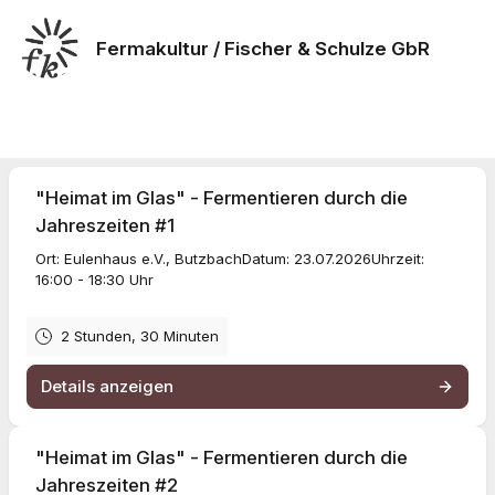
Fermakultur / Fischer & Schulze GbR
"Heimat im Glas" - Fermentieren durch die
Jahreszeiten #1
Ort: Eulenhaus e.V., ButzbachDatum: 23.07.2026Uhrzeit:
16:00 - 18:30 Uhr
2 Stunden, 30 Minuten
Details anzeigen
"Heimat im Glas" - Fermentieren durch die
Jahreszeiten #2