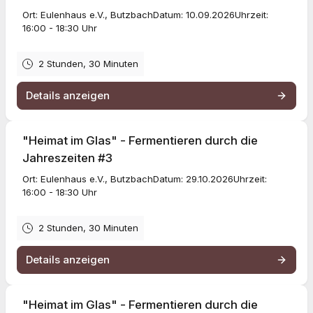
Ort: Eulenhaus e.V., ButzbachDatum: 10.09.2026Uhrzeit:
16:00 - 18:30 Uhr
2 Stunden, 30 Minuten
Details anzeigen
"Heimat im Glas" - Fermentieren durch die
Jahreszeiten #3
Ort: Eulenhaus e.V., ButzbachDatum: 29.10.2026Uhrzeit:
16:00 - 18:30 Uhr
2 Stunden, 30 Minuten
Details anzeigen
"Heimat im Glas" - Fermentieren durch die